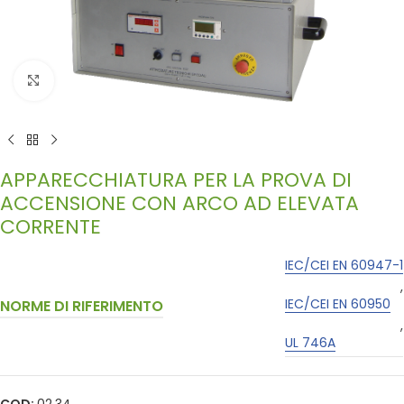
Click to enlarge
APPARECCHIATURA PER LA PROVA DI
ACCENSIONE CON ARCO AD ELEVATA
CORRENTE
IEC/CEI EN 60947-1
,
IEC/CEI EN 60950
NORME DI RIFERIMENTO
,
UL 746A