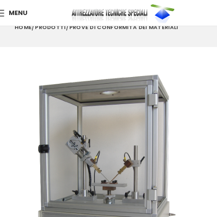
MENU
HOME
PRODOTTI
PROVE DI CONFORMITÀ DEI MATERIALI