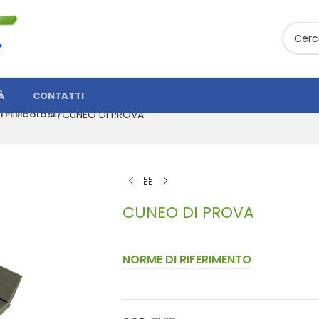
À
CONTATTI
CUNEO DI PROVA
I PERICOLOSE
CUNEO DI PROVA
NORME DI RIFERIMENTO