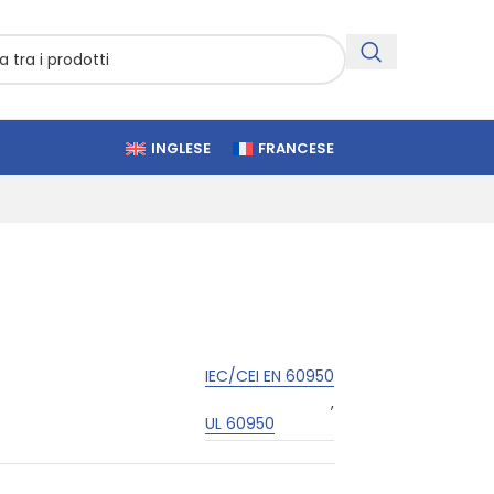
INGLESE
FRANCESE
IEC/CEI EN 60950
,
UL 60950