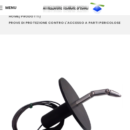
MENU
HOME
PRODOTTI
PROVE DI PROTEZIONE CONTRO L'ACCESSO A PARTI PERICOLOSE