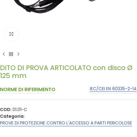
Click to enlarge
DITO DI PROVA ARTICOLATO con disco Ø
125 mm
IEC/CEI EN 60335-2-14
NORME DI RIFERIMENTO
COD:
01.01-C
Categoria:
PROVE DI PROTEZIONE CONTRO L'ACCESSO A PARTI PERICOLOSE