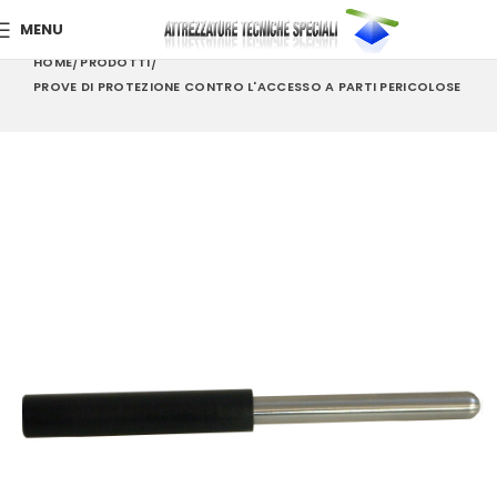
MENU
HOME
PRODOTTI
PROVE DI PROTEZIONE CONTRO L'ACCESSO A PARTI PERICOLOSE