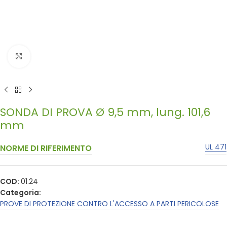
Click to enlarge
SONDA DI PROVA Ø 9,5 mm, lung. 101,6
mm
UL 471
NORME DI RIFERIMENTO
COD:
01.24
Categoria:
PROVE DI PROTEZIONE CONTRO L'ACCESSO A PARTI PERICOLOSE