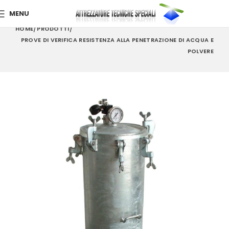
MENU
HOME
PRODOTTI
PROVE DI VERIFICA RESISTENZA ALLA PENETRAZIONE DI ACQUA E
POLVERE