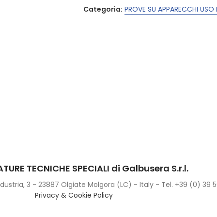
Categoria:
PROVE SU APPARECCHI USO
TURE TECNICHE SPECIALI di Galbusera S.r.l.
Industria, 3 - 23887 Olgiate Molgora (LC) - Italy - Tel. +39 (0) 39
Privacy & Cookie Policy