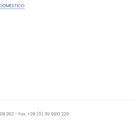
 DOMESTICO
 508 363 - Fax. +39 (0) 39 9910 229