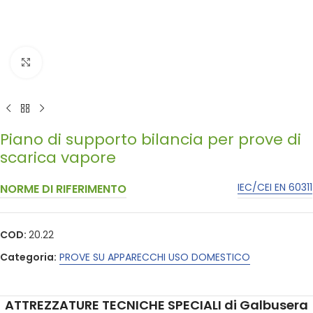
Click to enlarge
Piano di supporto bilancia per prove di
scarica vapore
IEC/CEI EN 60311
NORME DI RIFERIMENTO
COD:
20.22
Categoria:
PROVE SU APPARECCHI USO DOMESTICO
ATTREZZATURE TECNICHE SPECIALI di Galbusera