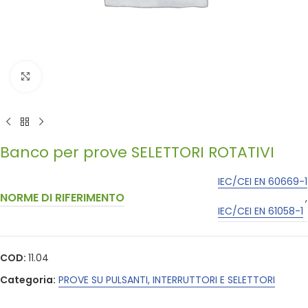
Click to enlarge
Banco per prove SELETTORI ROTATIVI
IEC/CEI EN 60669-1
NORME DI RIFERIMENTO
,
IEC/CEI EN 61058-1
COD:
11.04
Categoria:
PROVE SU PULSANTI, INTERRUTTORI E SELETTORI