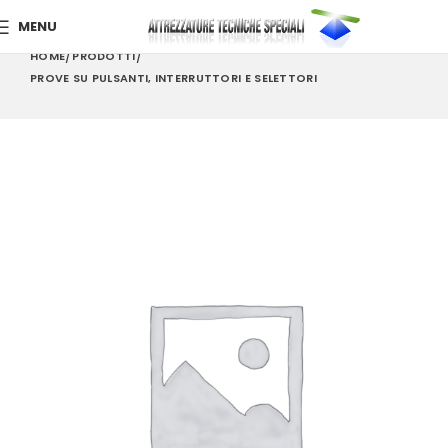
MENU
HOME
PRODOTTI
PROVE SU PULSANTI, INTERRUTTORI E SELETTORI