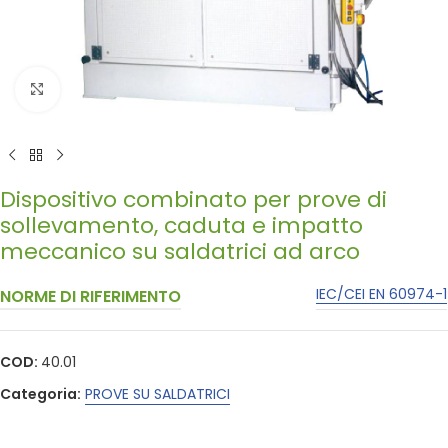
Click to enlarge
Dispositivo combinato per prove di
sollevamento, caduta e impatto
meccanico su saldatrici ad arco
IEC/CEI EN 60974-1
NORME DI RIFERIMENTO
COD:
40.01
Categoria:
PROVE SU SALDATRICI