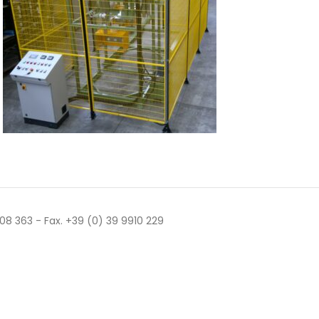
 508 363 - Fax. +39 (0) 39 9910 229