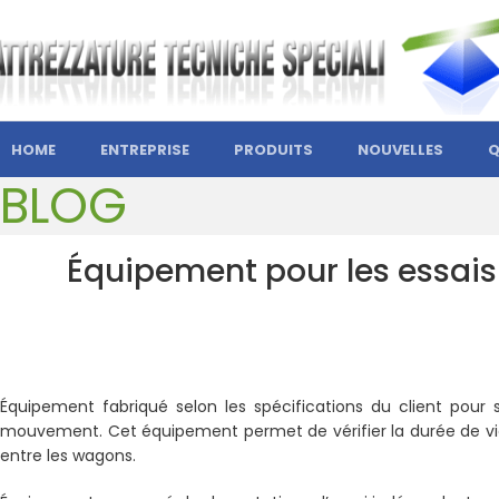
HOME
ENTREPRISE
PRODUITS
NOUVELLES
Q
BLOG
Équipement pour les essais
Équipement fabriqué selon les spécifications du client pour
mouvement. Cet équipement permet de vérifier la durée de vie
entre les wagons.