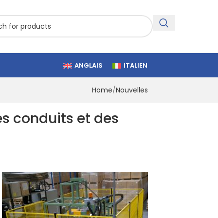
ANGLAIS
ITALIEN
Home
Nouvelles
s conduits et des