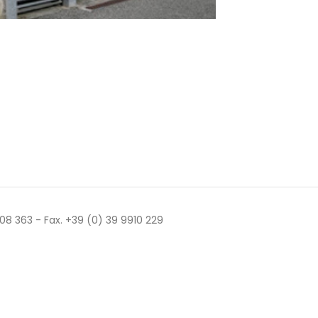
 508 363 - Fax. +39 (0) 39 9910 229