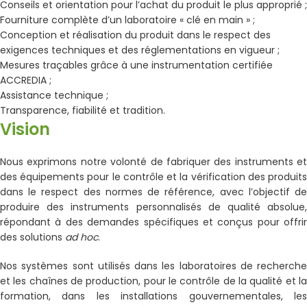
Conseils et orientation pour l’achat du produit le plus approprié ;
Fourniture complète d’un laboratoire « clé en main » ;
Conception et réalisation du produit dans le respect des
exigences techniques et des réglementations en vigueur ;
Mesures traçables grâce à une instrumentation certifiée
ACCREDIA ;
Assistance technique ;
Transparence, fiabilité et tradition.
Vision
Nous exprimons notre volonté de fabriquer des instruments et
des équipements pour le contrôle et la vérification des produits
dans le respect des normes de référence, avec l’objectif de
produire des instruments personnalisés de qualité absolue,
répondant à des demandes spécifiques et conçus pour offrir
des solutions
ad hoc
.
Nos systèmes sont utilisés dans les laboratoires de recherche
et les chaînes de production, pour le contrôle de la qualité et la
formation, dans les installations gouvernementales, les