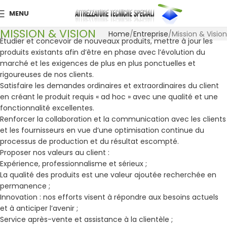
MENU
MISSION & VISION
Home
Entreprise
Mission & Vision
Étudier et concevoir de nouveaux produits, mettre à jour les
produits existants afin d’être en phase avec l’évolution du
marché et les exigences de plus en plus ponctuelles et
rigoureuses de nos clients.
Satisfaire les demandes ordinaires et extraordinaires du client
en créant le produit requis « ad hoc » avec une qualité et une
fonctionnalité excellentes.
Renforcer la collaboration et la communication avec les clients
et les fournisseurs en vue d’une optimisation continue du
processus de production et du résultat escompté.
Proposer nos valeurs au client :
Expérience, professionnalisme et sérieux ;
La qualité des produits est une valeur ajoutée recherchée en
permanence ;
Innovation : nos efforts visent à répondre aux besoins actuels
et à anticiper l’avenir ;
Service après-vente et assistance à la clientèle ;