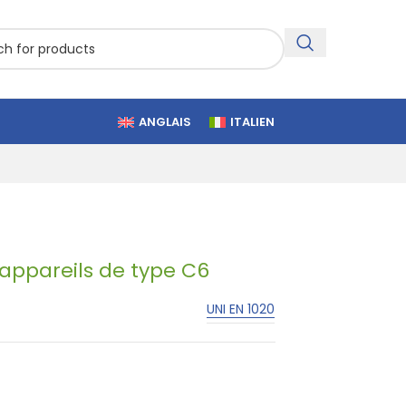
ANGLAIS
ITALIEN
 appareils de type C6
UNI EN 1020