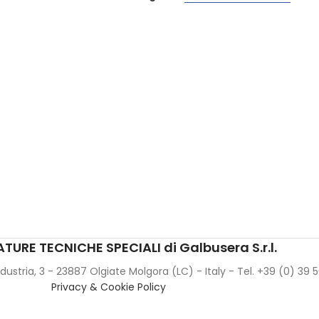
TURE TECNICHE SPECIALI di Galbusera S.r.l.
Industria, 3 - 23887 Olgiate Molgora (LC) - Italy - Tel. +39 (0) 39
Privacy & Cookie Policy