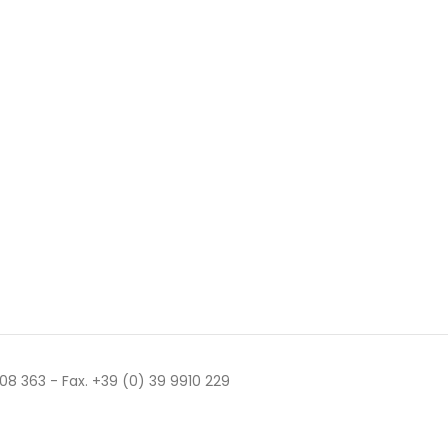
 508 363 - Fax. +39 (0) 39 9910 229