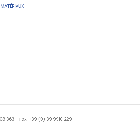
 MATÉRIAUX
 508 363 - Fax. +39 (0) 39 9910 229