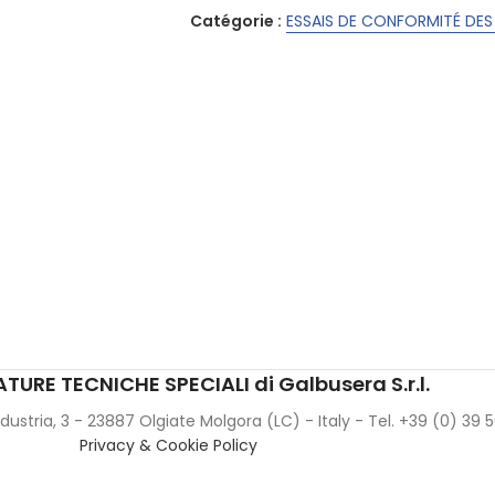
Catégorie :
ESSAIS DE CONFORMITÉ DES
TURE TECNICHE SPECIALI di Galbusera S.r.l.
Industria, 3 - 23887 Olgiate Molgora (LC) - Italy - Tel. +39 (0) 39
Privacy & Cookie Policy