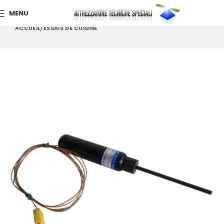
MENU
ACCUEIL
ESSAIS DE CUISINE