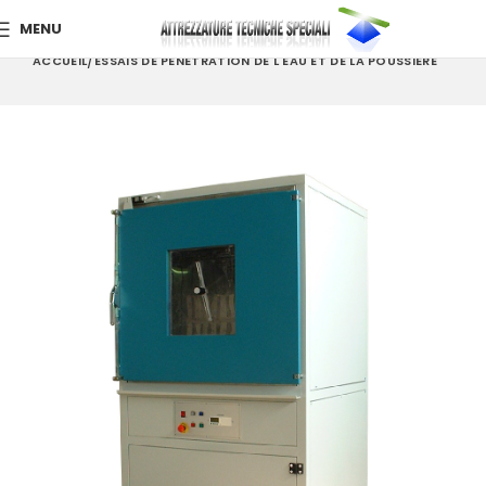
MENU
ACCUEIL
ESSAIS DE PÉNÉTRATION DE L'EAU ET DE LA POUSSIÈRE