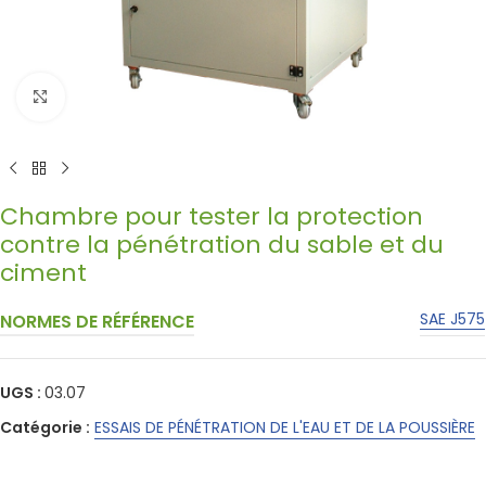
Click to enlarge
Chambre pour tester la protection
contre la pénétration du sable et du
ciment
SAE J575
NORMES DE RÉFÉRENCE
UGS :
03.07
Catégorie :
ESSAIS DE PÉNÉTRATION DE L'EAU ET DE LA POUSSIÈRE