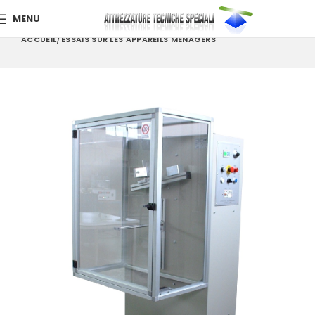
MENU
ACCUEIL
ESSAIS SUR LES APPAREILS MÉNAGERS