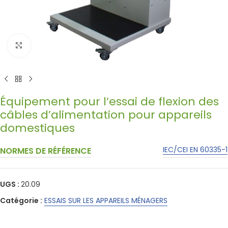
Click to enlarge
Équipement pour l’essai de flexion des
câbles d’alimentation pour appareils
domestiques
IEC/CEI EN 60335-1
NORMES DE RÉFÉRENCE
UGS :
20.09
Catégorie :
ESSAIS SUR LES APPAREILS MÉNAGERS