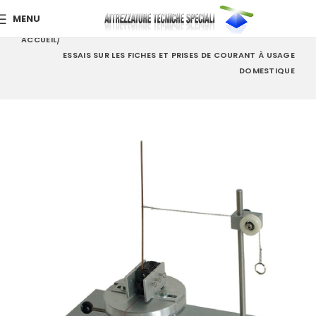
MENU
ACCUEIL
ESSAIS SUR LES FICHES ET PRISES DE COURANT À USAGE
DOMESTIQUE