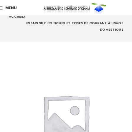
MENU
ACCUEIL
ESSAIS SUR LES FICHES ET PRISES DE COURANT À USAGE
DOMESTIQUE