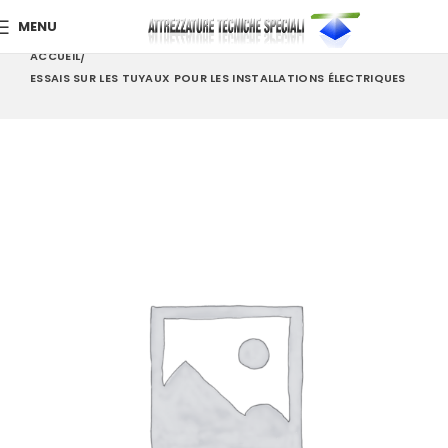
MENU
ACCUEIL
ESSAIS SUR LES TUYAUX POUR LES INSTALLATIONS ÉLECTRIQUES