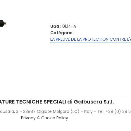
UGS :
01.14-A
Catégorie :
LA PREUVE DE LA PROTECTION CONTRE L
TURE TECNICHE SPECIALI di Galbusera S.r.l.
Industria, 3 - 23887 Olgiate Molgora (LC) - Italy - Tel. +39 (0) 39
Privacy & Cookie Policy