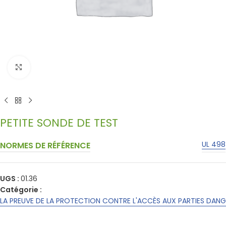
Click to enlarge
PETITE SONDE DE TEST
UL 498
NORMES DE RÉFÉRENCE
UGS :
01.36
Catégorie :
LA PREUVE DE LA PROTECTION CONTRE L'ACCÈS AUX PARTIES DANG