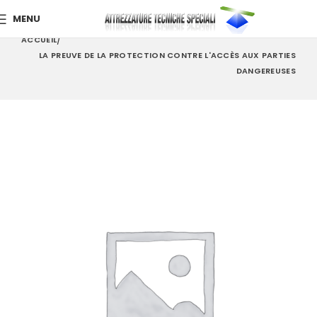
MENU
ACCUEIL
LA PREUVE DE LA PROTECTION CONTRE L'ACCÈS AUX PARTIES
DANGEREUSES