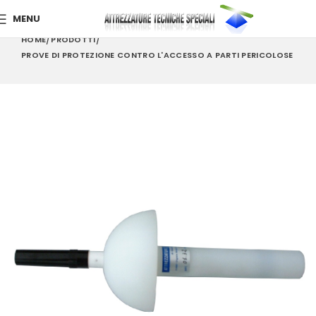
MENU
HOME
PRODOTTI
PROVE DI PROTEZIONE CONTRO L'ACCESSO A PARTI PERICOLOSE