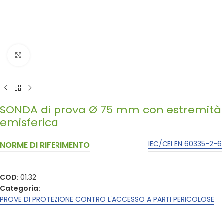
Click to enlarge
SONDA di prova Ø 75 mm con estremità
emisferica
IEC/CEI EN 60335-2-6
NORME DI RIFERIMENTO
COD:
01.32
Categoria:
PROVE DI PROTEZIONE CONTRO L'ACCESSO A PARTI PERICOLOSE