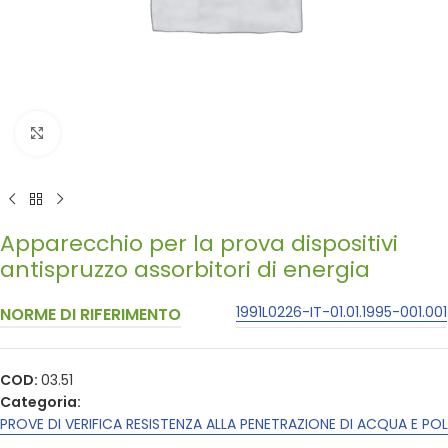
Click to enlarge
Apparecchio per la prova dispositivi
antispruzzo assorbitori di energia
1991L0226-IT-01.01.1995-001.001
NORME DI RIFERIMENTO
COD:
03.51
Categoria:
PROVE DI VERIFICA RESISTENZA ALLA PENETRAZIONE DI ACQUA E PO