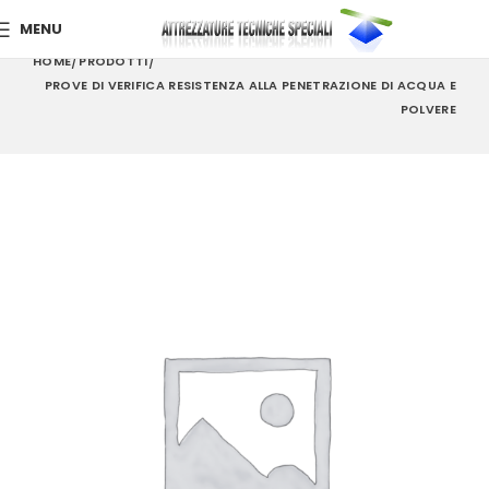
MENU
HOME
PRODOTTI
PROVE DI VERIFICA RESISTENZA ALLA PENETRAZIONE DI ACQUA E
POLVERE