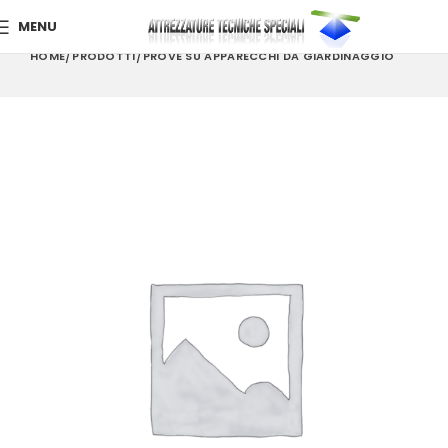
MENU
HOME
PRODOTTI
PROVE SU APPARECCHI DA GIARDINAGGIO