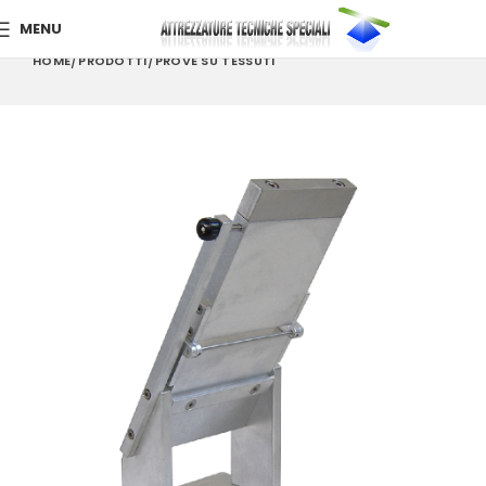
MENU
HOME
PRODOTTI
PROVE SU TESSUTI