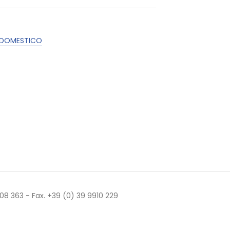
 DOMESTICO
 508 363 - Fax. +39 (0) 39 9910 229