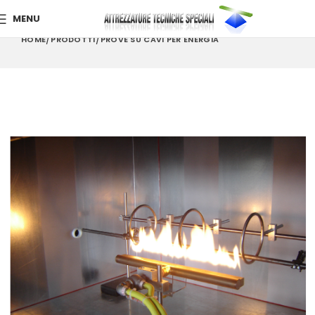
MENU
HOME
PRODOTTI
PROVE SU CAVI PER ENERGIA