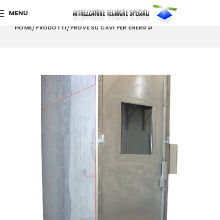
MENU
HOME
PRODOTTI
PROVE SU CAVI PER ENERGIA