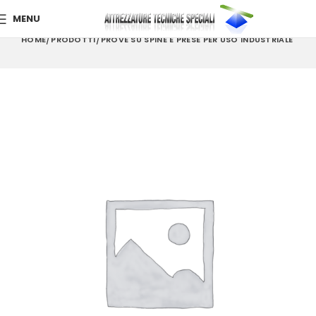
MENU
HOME
PRODOTTI
PROVE SU SPINE E PRESE PER USO INDUSTRIALE