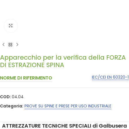
Click to enlarge
Apparecchio per la verifica della FORZA
DI ESTRAZIONE SPINA
IEC/CEI EN 60320-1
NORME DI RIFERIMENTO
COD:
04.04
Categoria:
PROVE SU SPINE E PRESE PER USO INDUSTRIALE
ATTREZZATURE TECNICHE SPECIALI di Galbusera