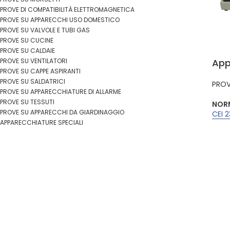
PROVE DI COMPATIBILITÀ ELETTROMAGNETICA
PROVE SU APPARECCHI USO DOMESTICO
PROVE SU VALVOLE E TUBI GAS
PROVE SU CUCINE
PROVE SU CALDAIE
PROVE SU VENTILATORI
App
PROVE SU CAPPE ASPIRANTI
PROVE SU SALDATRICI
PROV
PROVE SU APPARECCHIATURE DI ALLARME
PROVE SU TESSUTI
NORM
PROVE SU APPARECCHI DA GIARDINAGGIO
CEI 
APPARECCHIATURE SPECIALI