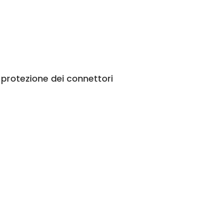
i protezione dei connettori