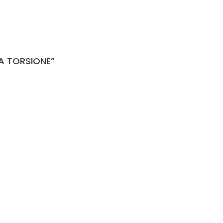
LA TORSIONE”