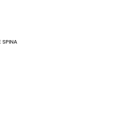
E SPINA