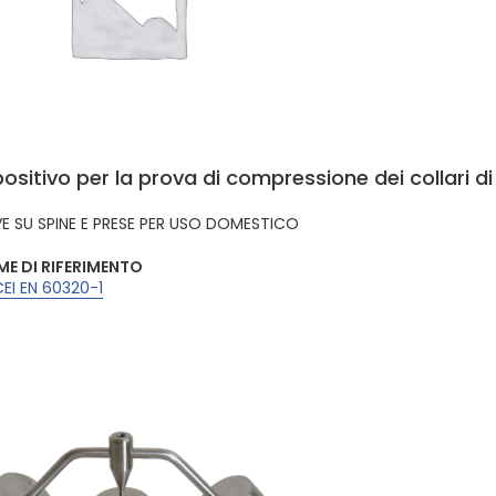
positivo per la prova di compressione dei collari d
E SU SPINE E PRESE PER USO DOMESTICO
E DI RIFERIMENTO
CEI EN 60320-1