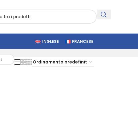
INGLESE
FRANCESE