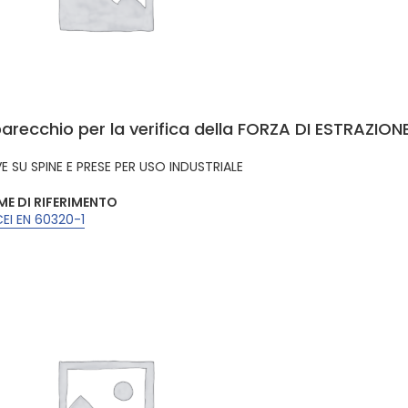
arecchio per la verifica della FORZA DI ESTRAZION
E SU SPINE E PRESE PER USO INDUSTRIALE
E DI RIFERIMENTO
CEI EN 60320-1