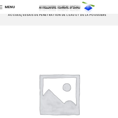
MENU
ACCUEIL
ESSAIS DE PÉNÉTRATION DE L'EAU ET DE LA POUSSIÈRE